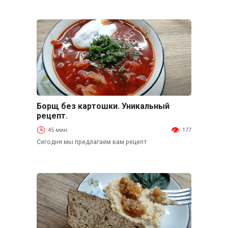
Борщ без картошки. Уникальный
Основные блюда
рецепт.
45 мин.
177
Сегодня мы предлагаем вам рецепт