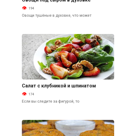
Основные блюда
194
Овощи тушёные в духовке, что может
Салат с клубникой и шпинатом
Салаты
174
Если вы следите за фигурой, то