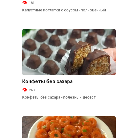
181
Капустные котлетки с соусом - полноценный
Конфеты без сахара
Десерты
243
Конфеты без сахара - полезный десерт