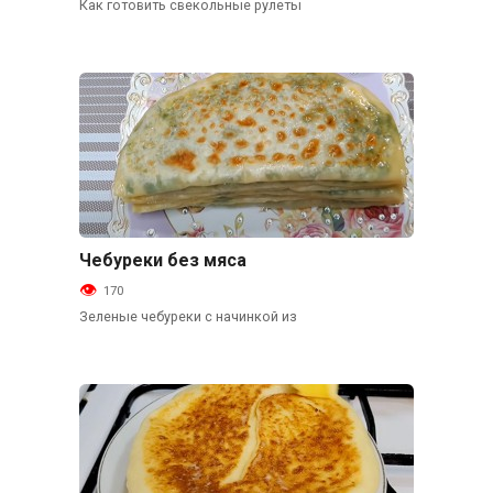
Как готовить свекольные рулеты
Чебуреки без мяса
Закуски
170
Зеленые чебуреки с начинкой из