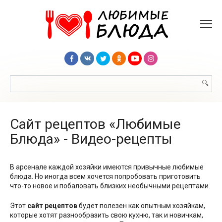
Перейти
к
контенту
Поиск:
Сайт рецептов «Любимые
Блюда» - Видео-рецепты
В арсенале каждой хозяйки имеются привычные любимые
блюда. Но иногда всем хочется попробовать приготовить
что-то новое и побаловать близких необычными рецептами.
Этот
сайт рецептов
будет полезен как опытным хозяйкам,
которые хотят разнообразить свою кухню, так и новичкам,