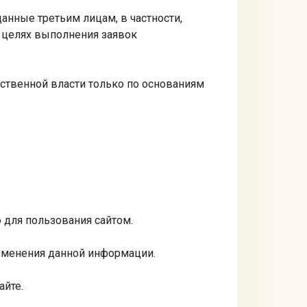
данные третьим лицам, в частности,
в целях выполнения заявок
ственной власти только по основаниям
 для пользования сайтом.
зменения данной информации.
айте.