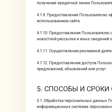
получение кредитной линии Пользоват
4.1.9. Предоставления Пользователю 
использованием сайта.
4.1.10. Предоставления Пользователю 
новостной рассылки и иных сведений от
4.1.11. Осуществления рекламной деяте
4.1.12. Предоставления доступа Пользо
предложений, обновлений или услуг.
5. СПОСОБЫ И СРОК
5.1. Обработка персональных данных П
информационных системах персональны