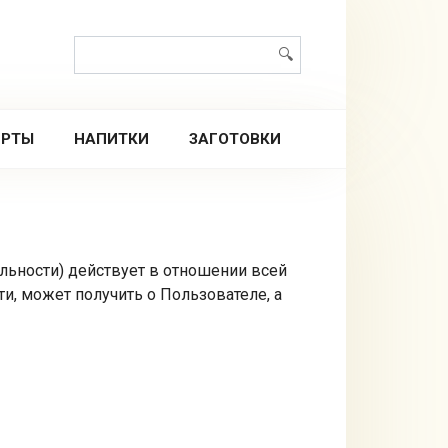
Поиск:
ЕРТЫ
НАПИТКИ
ЗАГОТОВКИ
ьности) действует в отношении всей
и, может получить о Пользователе, а