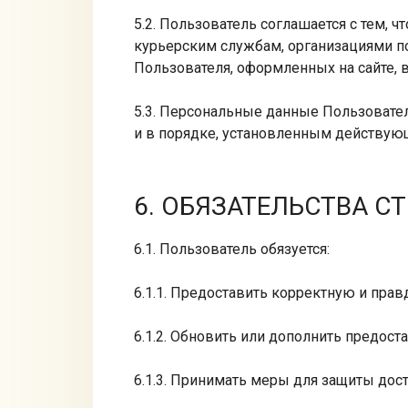
5.2. Пользователь соглашается с тем, 
курьерским службам, организациями по
Пользователя, оформленных на сайте, 
5.3. Персональные данные Пользовате
и в порядке, установленным действую
6. ОБЯЗАТЕЛЬСТВА С
6.1. Пользователь обязуется:
6.1.1. Предоставить корректную и пр
6.1.2. Обновить или дополнить предо
6.1.3. Принимать меры для защиты дос