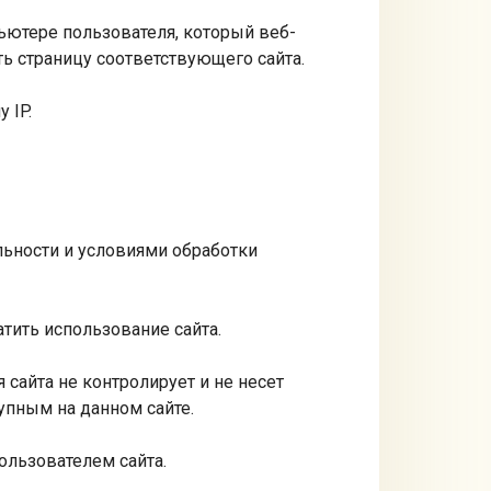
ьютере пользователя, который веб-
ь страницу соответствующего сайта.
 IP.
льности и условиями обработки
тить использование сайта.
сайта не контролирует и не несет
упным на данном сайте.
ользователем сайта.