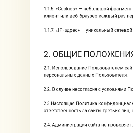
1.1.6. «Cookies» — небольшой фрагмен
клиент или веб-браузер каждый раз пе
1.1.7. «IP-адрес» — уникальный сетевой
2. ОБЩИЕ ПОЛОЖЕНИ
2.1. Использование Пользователем сай
персональных данных Пользователя.
2.2. В случае несогласия с условиями
2.3.Настоящая Политика конфиденциальн
ответственность за сайты третьих лиц,
2.4. Администрация сайта не проверяе