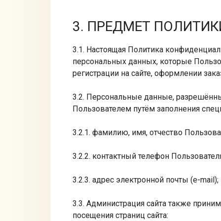
3. ПРЕДМЕТ ПОЛИТИ
3.1. Настоящая Политика конфиденциа
персональных данных, которые Пользо
регистрации на сайте, оформлении заказ
3.2. Персональные данные, разрешённ
Пользователем путём заполнения спе
3.2.1. фамилию, имя, отчество Пользова
3.2.2. контактный телефон Пользовател
3.2.3. адрес электронной почты (e-mail);
3.3. Администрация сайта также прини
посещения страниц сайта: