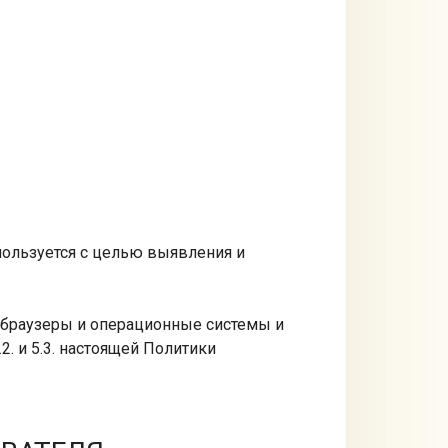
спользуется с целью выявления и
 браузеры и операционные системы и
. и 5.3. настоящей Политики