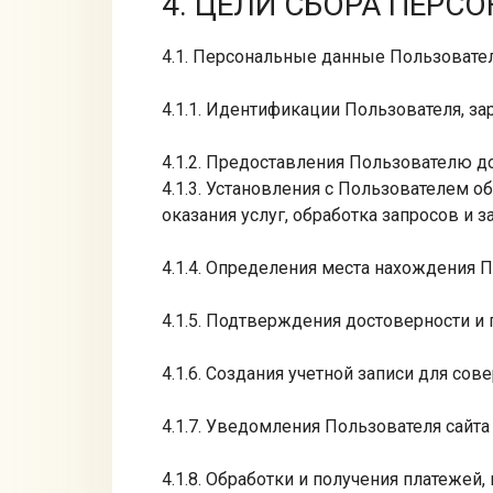
4. ЦЕЛИ СБОРА ПЕР
4.1. Персональные данные Пользовател
4.1.1. Идентификации Пользователя, за
4.1.2. Предоставления Пользователю д
4.1.3. Установления с Пользователем о
оказания услуг, обработка запросов и з
4.1.4. Определения места нахождения 
4.1.5. Подтверждения достоверности 
4.1.6. Создания учетной записи для сов
4.1.7. Уведомления Пользователя сайта 
4.1.8. Обработки и получения платежей