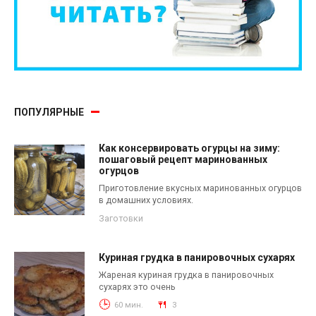
ПОПУЛЯРНЫЕ
Как консервировать огурцы на зиму:
пошаговый рецепт маринованных
огурцов
Приготовление вкусных маринованных огурцов
в домашних условиях.
Заготовки
Куриная грудка в панировочных сухарях
Жареная куриная грудка в панировочных
сухарях это очень
60 мин.
3