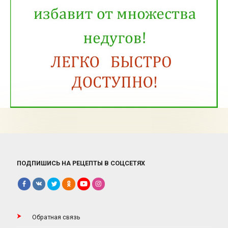
ПОДПИШИСЬ НА РЕЦЕПТЫ В СОЦСЕТЯХ
Обратная связь