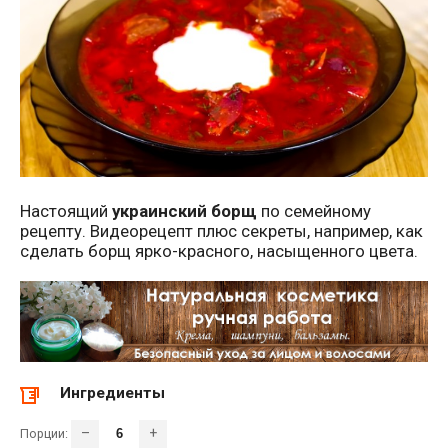
Настоящий
украинский борщ
по семейному
рецепту. Видеорецепт плюс секреты, например, как
сделать борщ ярко-красного, насыщенного цвета.
Ингредиенты
–
+
Порции: