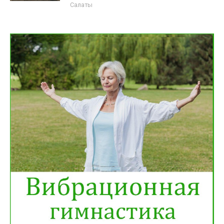
Салаты